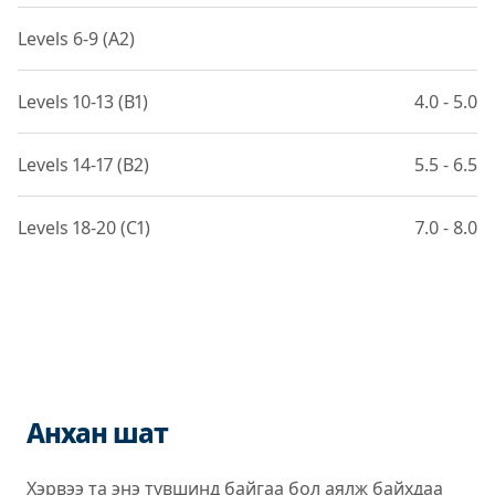
Levels 6-9 (A2)
Levels 10-13 (B1)
4.0 - 5.0
Levels 14-17 (B2)
5.5 - 6.5
Levels 18-20 (C1)
7.0 - 8.0
Анхан шат
Хэрвээ та энэ түвшинд байгаа бол аялж байхдаа