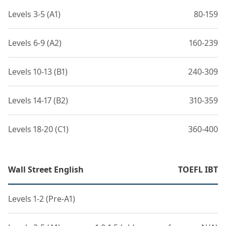
Levels 3-5 (A1)
80-159
Levels 6-9 (A2)
160-239
Levels 10-13 (B1)
240-309
Levels 14-17 (B2)
310-359
Levels 18-20 (C1)
360-400
Wall Street English
TOEFL IBT
Levels 1-2 (Pre-A1)