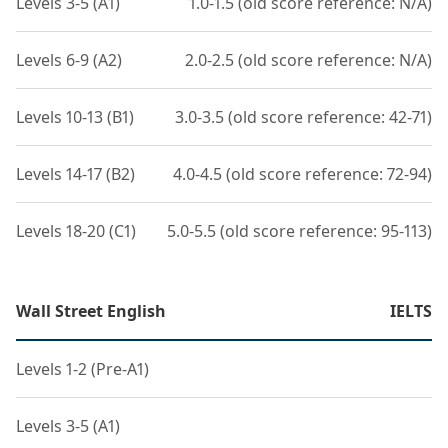
Levels 3-5 (A1)
1.0-1.5 (old score reference: N/A)
Levels 6-9 (A2)
2.0-2.5 (old score reference: N/A)
Levels 10-13 (B1)
3.0-3.5 (old score reference: 42-71)
Levels 14-17 (B2)
4.0-4.5 (old score reference: 72-94)
Levels 18-20 (C1)
5.0-5.5 (old score reference: 95-113)
Wall Street English
IELTS
Levels 1-2 (Pre-A1)
Levels 3-5 (A1)