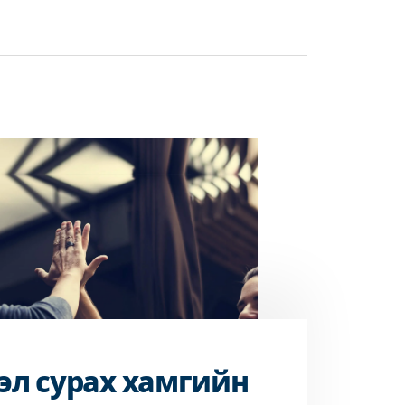
эл сурах хамгийн