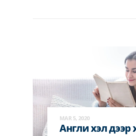
MAR 5, 2020
Англи хэл дээр 