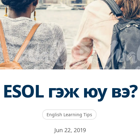
ESOL гэж юу вэ?
English Learning Tips
Jun 22, 2019