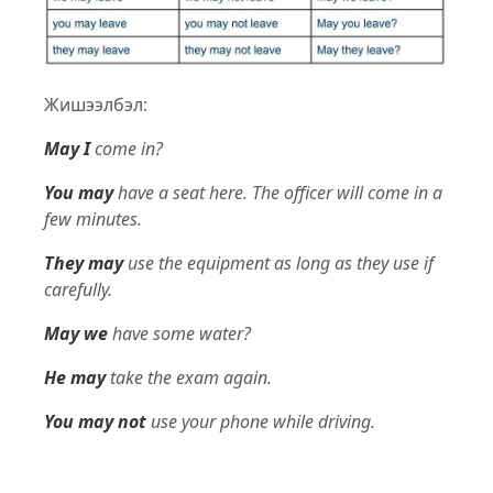
Жишээлбэл:
May I
come in?
You may
have a seat here. The officer will come in a
few minutes.
They may
use the equipment as long as they use if
carefully.
May we
have some water?
He may
take the exam again.
You may not
use your phone while driving.