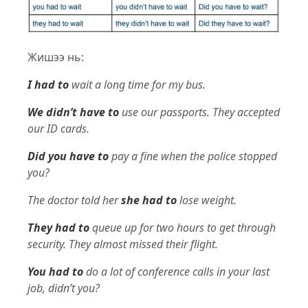
Жишээ нь:
I had to
wait a long time for my bus.
We didn’t have to
use our passports. They accepted
our ID cards.
Did you have to
pay a fine when the police stopped
you?
The doctor told her
she had to
lose weight.
They had to
queue up for two hours to get through
security. They almost missed their flight.
You had to
do a lot of conference calls in your last
job, didn’t you?