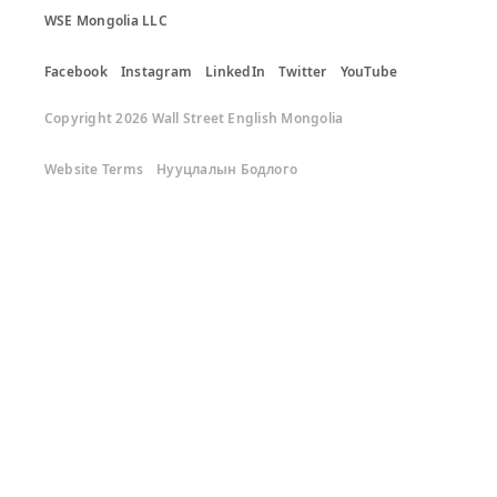
WSE Mongolia LLC
Facebook
Instagram
LinkedIn
Twitter
YouTube
Copyright 2026 Wall Street English Mongolia
Website Terms
Нууцлалын Бодлого